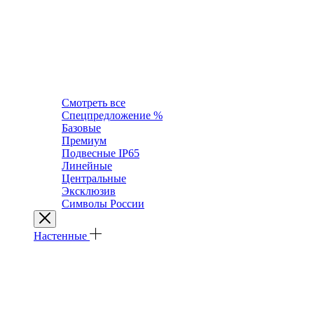
Смотреть все
Спецпредложение %
Базовые
Премиум
Подвесные IP65
Линейные
Центральные
Эксклюзив
Символы России
Настенные