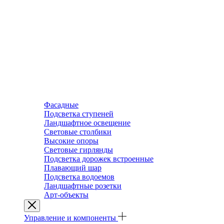
Фасадные
Подсветка ступеней
Ландшафтное освещение
Световые столбики
Высокие опоры
Световые гирлянды
Подсветка дорожек встроенные
Плавающий шар
Подсветка водоемов
Ландшафтные розетки
Арт-объекты
Управление и компоненты