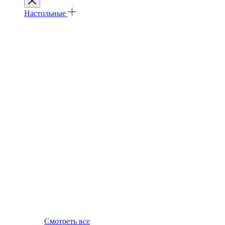
Настольные
Смотреть все