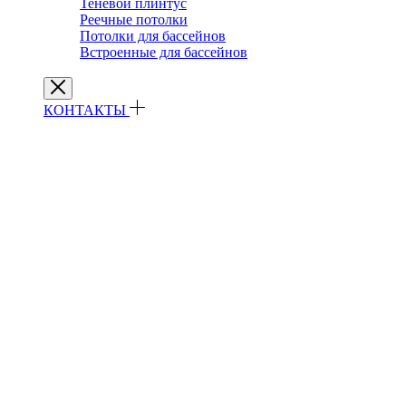
Теневой плинтус
Реечные потолки
Потолки для бассейнов
Встроенные для бассейнов
КОНТАКТЫ