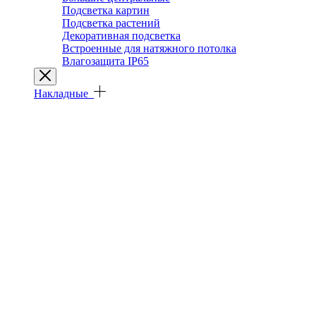
Подсветка картин
Подсветка растений
Декоративная подсветка
Встроенные для натяжного потолка
Влагозащита IP65
Накладные