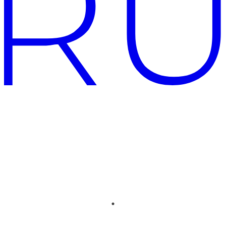
О КОМПАНИИ
Центрсвет — российский бренд премиального освещения,