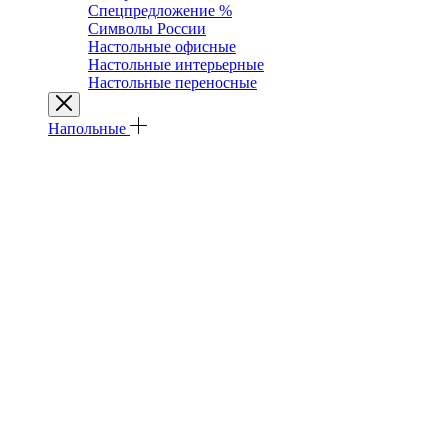
Спецпредложение %
Символы России
Настольные офисные
Настольные интерьерные
Настольные переносные
Напольные