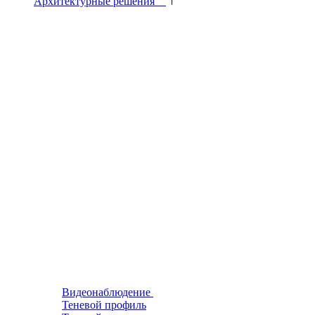
Архитектурные решения
Видеонаблюдение
Теневой профиль