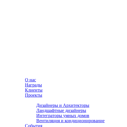
О нас
Награды
Клиенты
Проекты
Партнеры
Дизайнеры и Архитекторы
Ландшафтные дизайнеры
Интеграторы умных домов
Вентиляция и кондиционирование
События