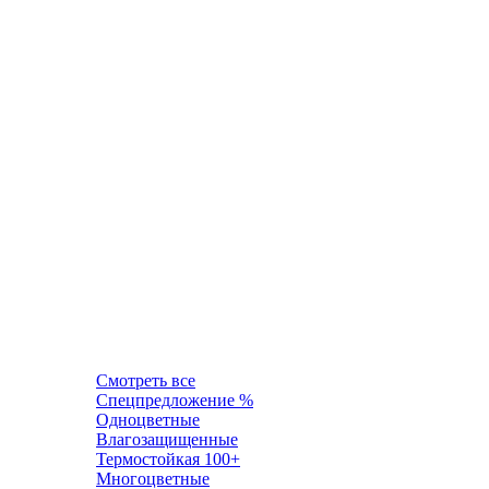
Смотреть все
Спецпредложение %
Одноцветные
Влагозащищенные
Термостойкая 100+
Многоцветные