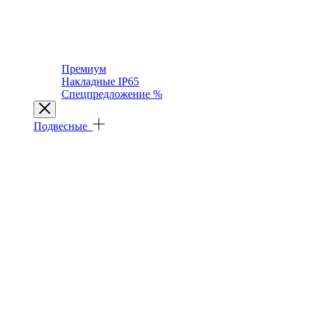
Премиум
Накладные IP65
Спецпредложение %
Подвесные