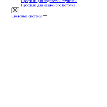
Профили для подсветки ступеней
Профили для натяжного потолка
Световые системы