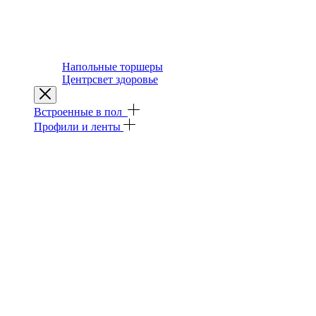
Напольные торшеры
Центрсвет здоровье
Встроенные в пол
Профили и ленты