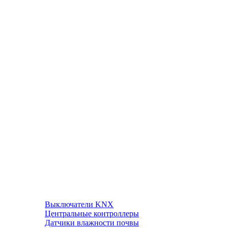
Выключатели KNX
Центральные контроллеры
Датчики влажности почвы