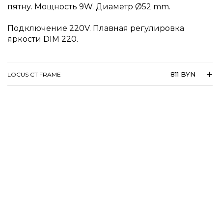
пятну. Мощность 9W. Диаметр
52 mm.
Подключение 220V. Плавная регулировка
яркости DIM 220.
811 BYN
LOCUS CT FRAME