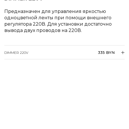
Предназначен для управления яркостью
одноцветной ленты при помощи внешнего
регулятора 220В. Для установки достаточно
вывода двух проводов на 220В.
335 BYN
DIMMER 220V