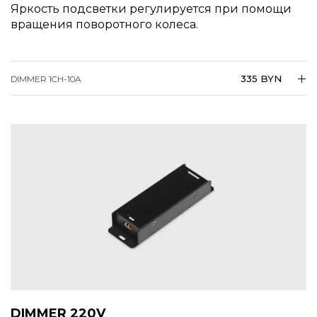
Яркость подсветки регулируется при помощи
вращения поворотного колеса.
335 BYN
DIMMER 1CH-10A
DIMMER 220V