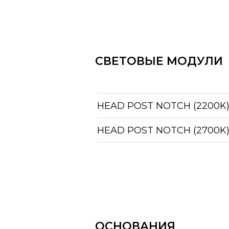
СВЕТОВЫЕ МОДУЛИ
HEAD POST NOTCH (2200K
HEAD POST NOTCH (2700K
ОСНОВАНИЯ