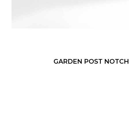
GARDEN POST NOTCH