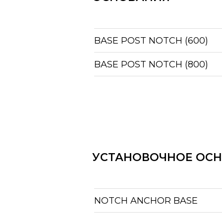
BASE POST NOTCH (600)
BASE POST NOTCH (800)
УСТАНОВОЧНОЕ ОС
NOTCH ANCHOR BASE