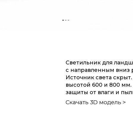
Светильник для ланд
с направленным вниз 
Источник света скрыт
высотой 600 и 800 мм.
защиты от влаги и пыли
Скачать 3D модель >