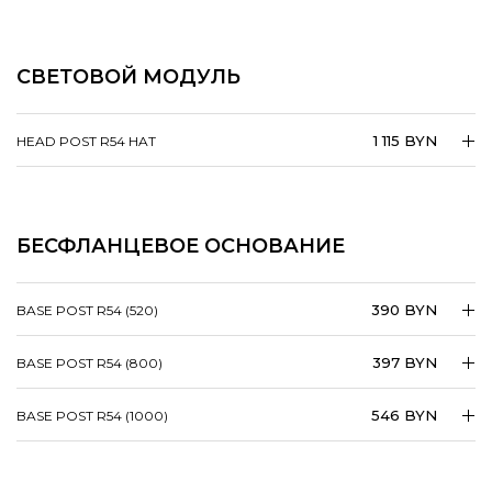
СВЕТОВОЙ МОДУЛЬ
1 115 BYN
HEAD POST R54 HAT
БЕСФЛАНЦЕВОЕ ОСНОВАНИЕ
390 BYN
BASE POST R54 (520)
397 BYN
BASE POST R54 (800)
546 BYN
BASE POST R54 (1000)