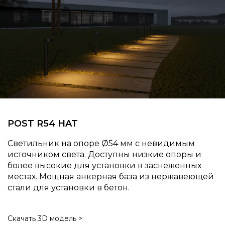
POST R54 HAT
Светильник на опоре
54 мм с невидимым
источником света. Доступны низкие опоры и
более высокие для установки в заснеженных
местах. Мощная анкерная база из нержавеющей
стали для установки в бетон.
Скачать 3D модель >