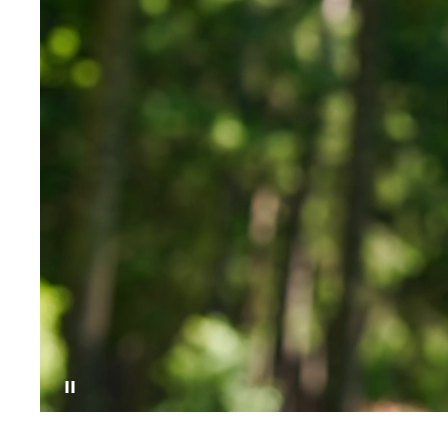
Pause