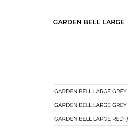
GARDEN BELL LARGE
GARDEN BELL LARGE GREY 
GARDEN BELL LARGE GREY 
GARDEN BELL LARGE RED (