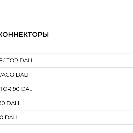
КОННЕКТОРЫ
ECTOR DALI
WAGO DALI
TOR 90 DALI
80 DALI
0 DALI