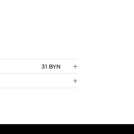
31 BYN