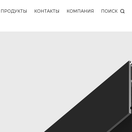
4 мм и внутренней шириной 25 мм. Участок профил
ПОИСК
ПРОДУКТЫ
КОНТАКТЫ
КОМПАНИЯ