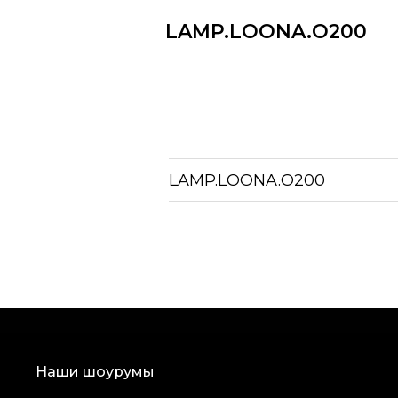
LAMP.LOONA.O200
LAMP.LOONA.O200
Наши шоурумы