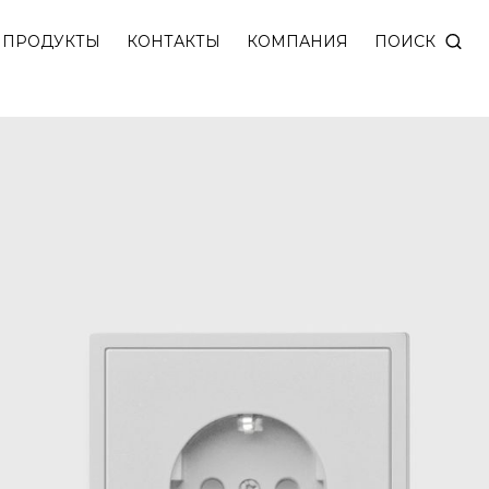
ПОИСК
ПРОДУКТЫ
КОНТАКТЫ
КОМПАНИЯ