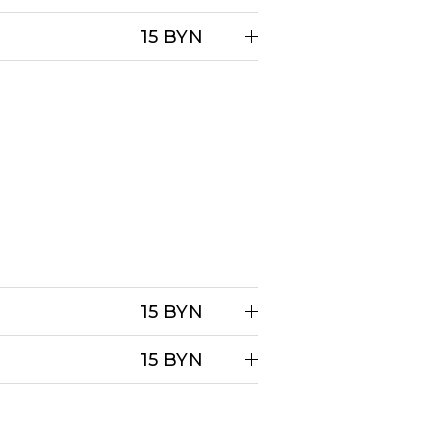
15 BYN
15 BYN
15 BYN