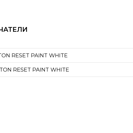
ЧАТЕЛИ
TON RESET PAINT WHITE
TON RESET PAINT WHITE