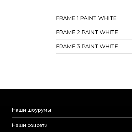
FRAME 1 PAINT WHITE
FRAME 2 PAINT WHITE
FRAME 3 PAINT WHITE
Наши шоурумы
Наши соцсети