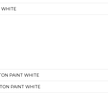
T WHITE
TON PAINT WHITE
TON PAINT WHITE