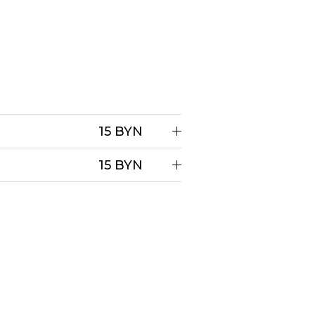
15 BYN
15 BYN