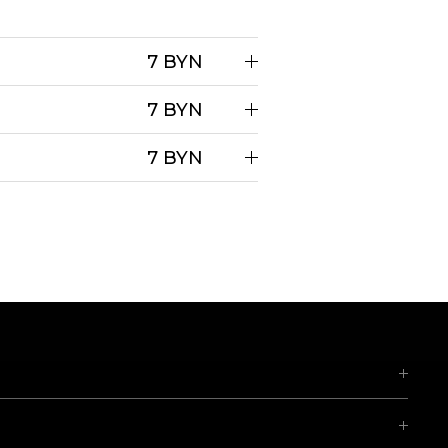
7 BYN
7 BYN
7 BYN