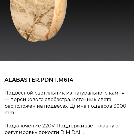
ALABASTER.​​​PDNT.​​​M614
Подвесной светильник из натурального камня
— персикового алебастра. Источник света
расположен на подвесах. Длина подвесов 3000
mm.
Подключение 220V. Поддерживает плавную
регулировку яркости DIM DALI.