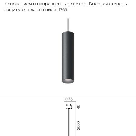
основанием и направленным светом. Высокая степень
защиты от влаги и пыли IP65.