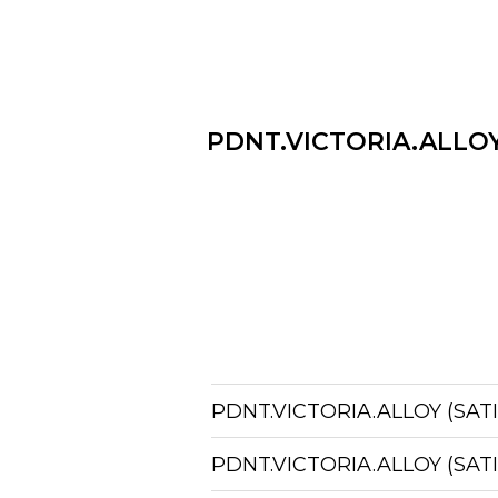
PDNT.VICTORIA.ALLO
PDNT.VICTORIA.ALLOY (SAT
PDNT.VICTORIA.ALLOY (SAT