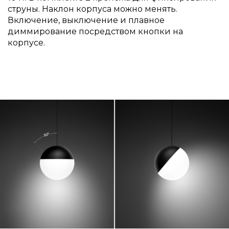
струны. Наклон корпуса можно менять.
Включение, выключение и плавное
диммирование посредством кнопки на
корпусе.