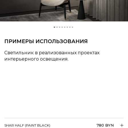
ПРИМЕРЫ ИСПОЛЬЗОВАНИЯ
Светильник в реализованных проектах
интерьерного освещения.
780 BYN
SHAR HALF (PAINT BLACK)