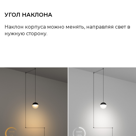
УГОЛ НАКЛОНА
Наклон корпуса можно менять, направляя свет в
нужную сторону.