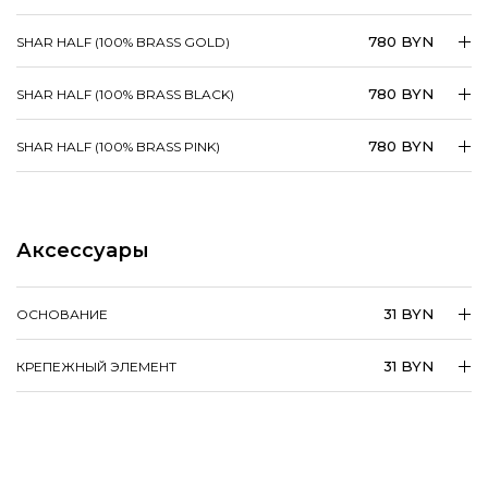
780 BYN
SHAR HALF (100% BRASS GOLD)
780 BYN
SHAR HALF (100% BRASS BLACK)
780 BYN
SHAR HALF (100% BRASS PINK)
Аксессуары
31 BYN
ОСНОВАНИЕ
31 BYN
КРЕПЕЖНЫЙ ЭЛЕМЕНТ