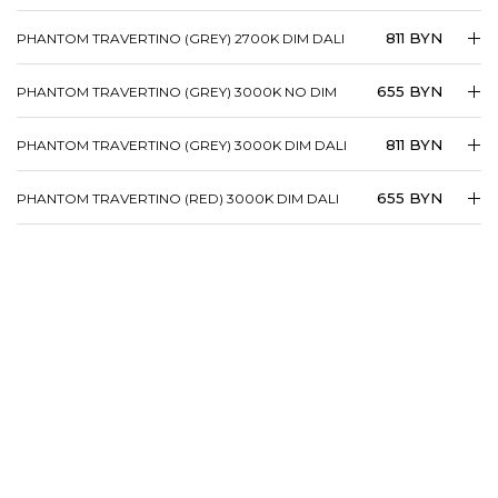
811 BYN
PHANTOM TRAVERTINO (GREY) 2700K DIM DALI
655 BYN
PHANTOM TRAVERTINO (GREY) 3000K NO DIM
811 BYN
PHANTOM TRAVERTINO (GREY) 3000K DIM DALI
655 BYN
PHANTOM TRAVERTINO (RED) 3000K DIM DALI