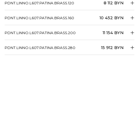
8 112 BYN
PDNT.LINNO.L607.PATINA.BRASS.120
10 452 BYN
PDNT.LINNO.L607.PATINA.BRASS.160
11 154 BYN
PDNT.LINNO.L607.PATINA.BRASS.200
15 912 BYN
PDNT.LINNO.L607.PATINA.BRASS.280