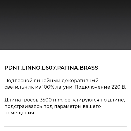
PDNT.LINNO.L607.PATINA.BRASS
Подвесной линейный декоративный
светильник из 100% латуни. Подключение 220 В.
Длина тросов 3500 mm, регулируются по длине,
подстраиваясь под параметры вашего
помещения.