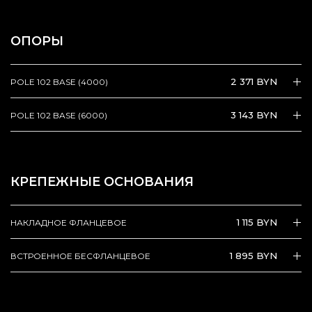
ОПОРЫ
2 371 BYN
POLE 102 BASE (4000)
3 143 BYN
POLE 102 BASE (6000)
КРЕПЕЖНЫЕ ОСНОВАНИЯ
1 115 BYN
НАКЛАДНОЕ ФЛАНЦЕВОЕ
1 895 BYN
ВСТРОЕННОЕ БЕСФЛАНЦЕВОЕ