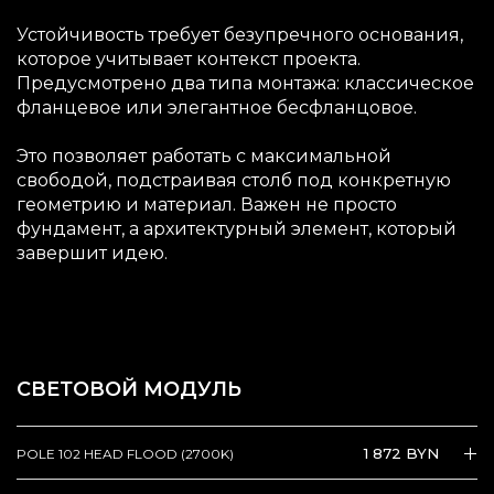
Устойчивость требует безупречного основания,
которое учитывает контекст проекта.
Предусмотрено два типа монтажа: классическое
фланцевое или элегантное бесфланцовое.
Это позволяет работать с максимальной
свободой, подстраивая столб под конкретную
геометрию и материал. Важен не просто
фундамент, а архитектурный элемент, который
завершит идею.
СВЕТОВОЙ МОДУЛЬ
1 872 BYN
POLE 102 HEAD FLOOD (2700K)