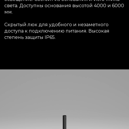
света. Доступны основания высотой 4000 и 6000
мм.
Скрытый люк для удобного и незаметного
доступа к подключению питания. Высокая
степень защиты IP65.