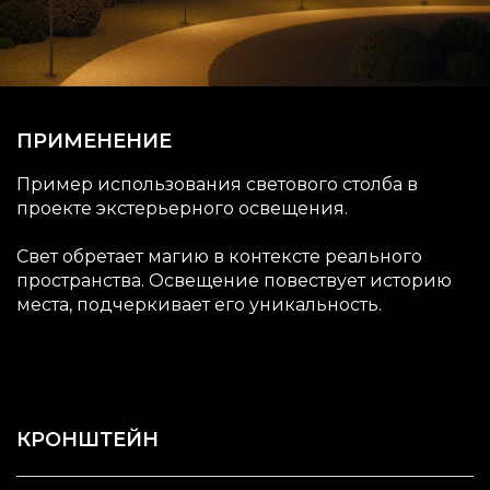
ПРИМЕНЕНИЕ
Пример использования светового столба в
проекте экстерьерного освещения.
Свет обретает магию в контексте реального
пространства. Освещение повествует историю
места, подчеркивает его уникальность.
КРОНШТЕЙН