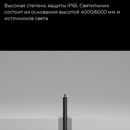
Высокая степень защиты IP65. Светильник
состоит из основания высотой 4000/6000 мм и
источников света.