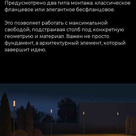
Предусмотрено два типа монтажа: классическое
фланцевое или элегантное бесфланцовое.
Это позволяет работать с максимальной
свободой, подстраивая столб под конкретную
геометрию и материал. Важен не просто
фундамент, а архитектурный элемент, который
завершит идею.