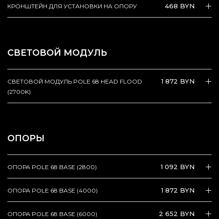
468 BYN
КРОНШТЕЙН ДЛЯ УСТАНОВКИ НА ОПОРУ
СВЕТОВОЙ МОДУЛЬ
1 872 BYN
СВЕТОВОЙ МОДУЛЬ POLE 68 HEAD FLOOD
(2700K)
ОПОРЫ
1 092 BYN
ОПОРА POLE 68 BASE (2800)
1 872 BYN
ОПОРА POLE 68 BASE (4000)
2 652 BYN
ОПОРА POLE 68 BASE (6000)