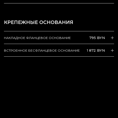
КРЕПЕЖНЫЕ ОСНОВАНИЯ
795 BYN
НАКЛАДНОЕ ФЛАНЦЕВОЕ ОСНОВАНИЕ
1 872 BYN
ВСТРОЕННОЕ БЕСФЛАНЦЕВОЕ ОСНОВАНИЕ