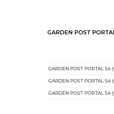
GARDEN POST PORTAL
GARDEN POST PORTAL S4 (
GARDEN POST PORTAL S4 (
GARDEN POST PORTAL S4 (