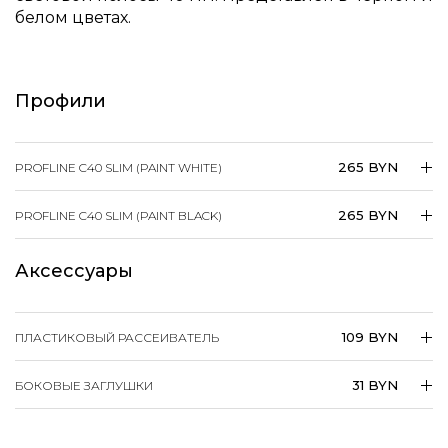
белом цветах.
Профили
265 BYN
PROFLINE C40 SLIM (PAINT WHITE)
265 BYN
PROFLINE C40 SLIM (PAINT BLACK)
Аксессуары
109 BYN
ПЛАСТИКОВЫЙ РАССЕИВАТЕЛЬ
31 BYN
БОКОВЫЕ ЗАГЛУШКИ