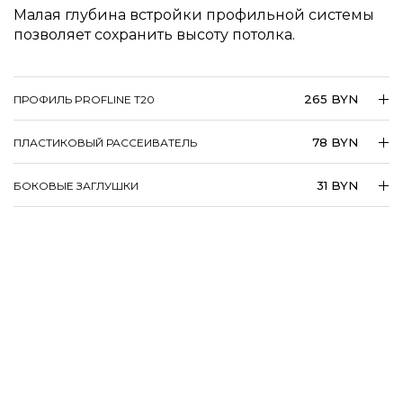
Малая глубина встройки профильной системы
позволяет сохранить высоту потолка.
265 BYN
ПРОФИЛЬ PROFLINE T20
78 BYN
ПЛАСТИКОВЫЙ РАССЕИВАТЕЛЬ
31 BYN
БОКОВЫЕ ЗАГЛУШКИ