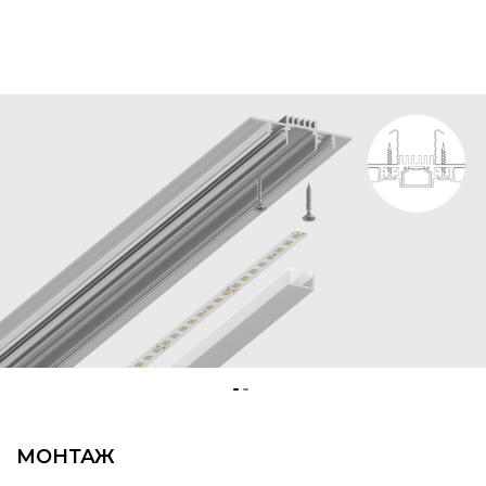
МОНТАЖ