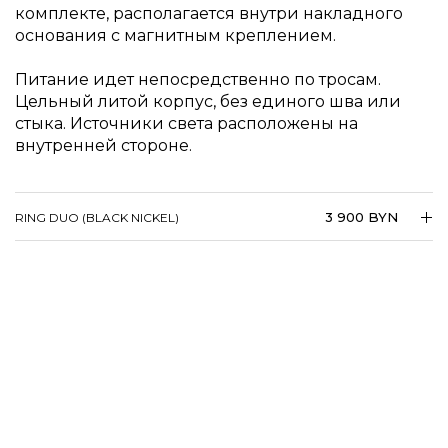
комплекте, располагается внутри накладного
основания с магнитным креплением.
Питание идет непосредственно по тросам.
Цельный литой корпус, без единого шва или
стыка. Источники света расположены на
внутренней стороне.
3 900 BYN
RING DUO (BLACK NICKEL)