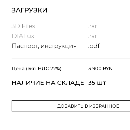
ЗАГРУЗКИ
3D Files
.rar
DIALux
.rar
Паспорт, инструкция
.pdf
Цена
(вкл. НДС 22%)
3 900 BYN
НАЛИЧИЕ НА СКЛАДЕ
35 шт
ДОБАВИТЬ В ИЗБРАННОЕ