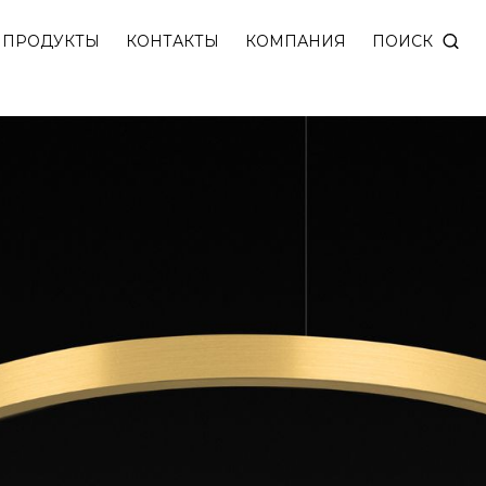
ПОИСК
ПРОДУКТЫ
КОНТАКТЫ
КОМПАНИЯ