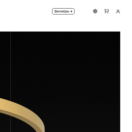
+
Фильтры