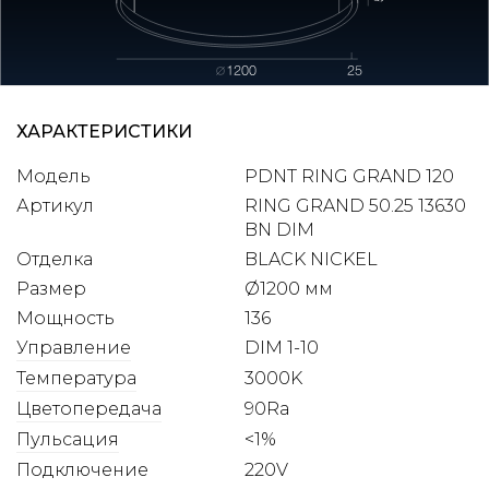
ХАРАКТЕРИСТИКИ
Модель
PDNT RING GRAND 120
Артикул
RING GRAND 50.​25 13630
BN DIM
Отделка
BLACK NICKEL
Размер
1200 мм
Мощность
136
Управление
DIM 1-10
Температура
3000K
Цветопередача
90Ra
Пульсация
<1%
Подключение
220V