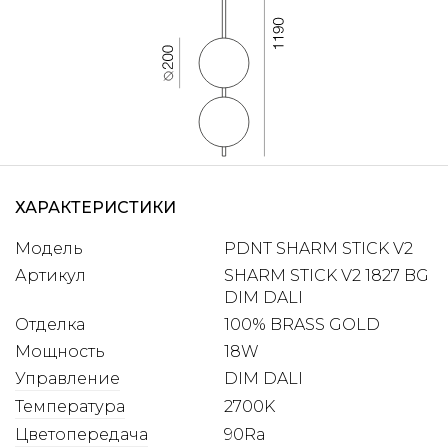
ХАРАКТЕРИСТИКИ
Модель
PDNT SHARM STICK V2
Артикул
SHARM STICK V2 1827 BG
DIM DALI
Отделка
100% BRASS GOLD
Мощность
18W
Управление
DIM DALI
Температура
2700K
Цветопередача
90Ra