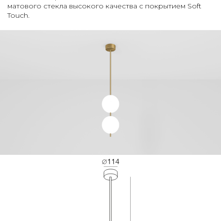
матового стекла высокого качества с покрытием Soft
Touch.