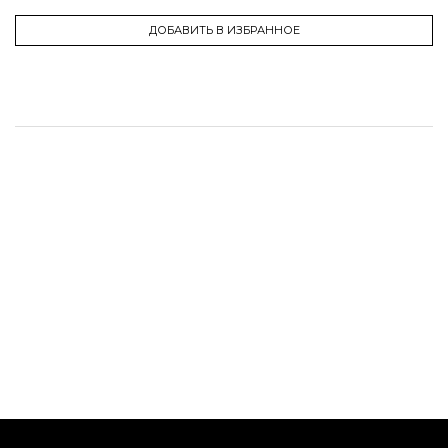
ДОБАВИТЬ В ИЗБРАННОЕ