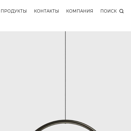
ПОИСК
ПРОДУКТЫ
КОНТАКТЫ
КОМПАНИЯ