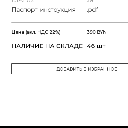
Паспорт, инструкция
.pdf
Цена
(вкл. НДС 22%)
390 BYN
НАЛИЧИЕ НА СКЛАДЕ
46 шт
ДОБАВИТЬ В ИЗБРАННОЕ