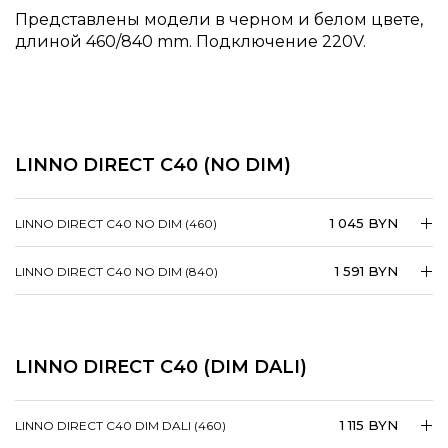
Представлены модели в черном и белом цвете,
длиной 460/840 mm. Подключение 220V.
LINNO DIRECT C40 (NO DIM)
1 045 BYN
LINNO DIRECT C40 NO DIM (460)
1 591 BYN
LINNO DIRECT C40 NO DIM (840)
LINNO DIRECT C40 (DIM DALI)
1 115 BYN
LINNO DIRECT C40 DIM DALI (460)