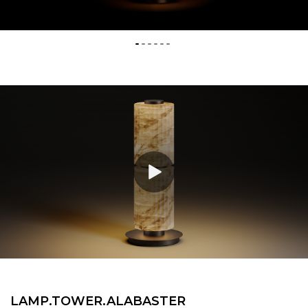
LAMP.​TOWER.​ALABASTER