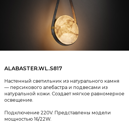
ALABASTER.​​WL.​​S817
Настенный светильник из натурального камня
— персикового алебастра и подвесами из
натуральной кожи. Создает мягкое равномерное
освещение.
Подключение 220V. Представлены модели
мощностью 16/22W.