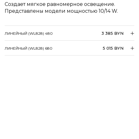
Создает мягкое равномерное освещение.
Представлены модели мощностью 10/14 W.
3 385 BYN
ЛИНЕЙНЫЙ (WL828) 480
5 015 BYN
ЛИНЕЙНЫЙ (WL828) 680