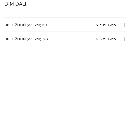
DIM DALI.
3 385 BYN
ЛИНЕЙНЫЙ (WL829) 80
6 575 BYN
ЛИНЕЙНЫЙ (WL829) 120