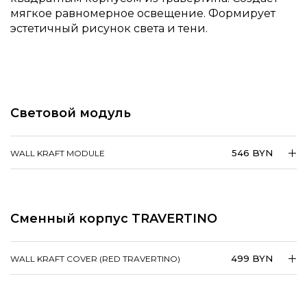
мягкое равномерное освещение. Формирует
эстетичный рисунок света и тени.
Световой модуль
546 BYN
WALL KRAFT MODULE
Сменный корпус TRAVERTINO
499 BYN
WALL KRAFT COVER (RED TRAVERTINO)