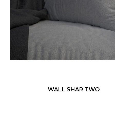
WALL SHAR TWO