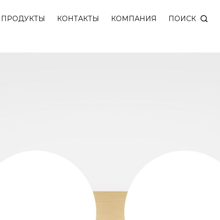
атового стекла высокого качества с покрытием Soft
ПОИСК
ПРОДУКТЫ
КОНТАКТЫ
КОМПАНИЯ