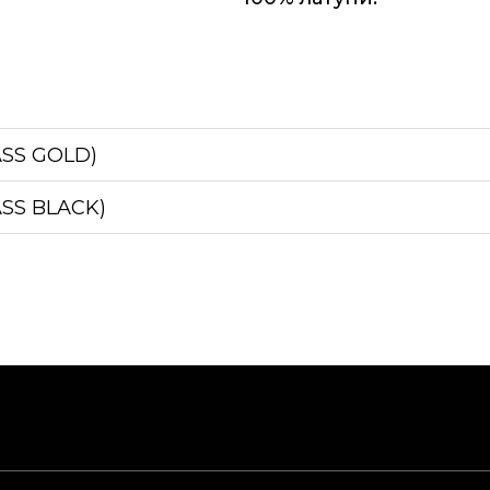
ASS GOLD)
ASS BLACK)