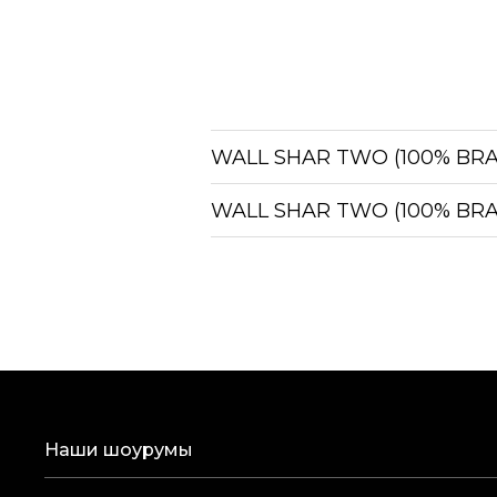
WALL SHAR TWO (100% BR
WALL SHAR TWO (100% BR
Наши шоурумы