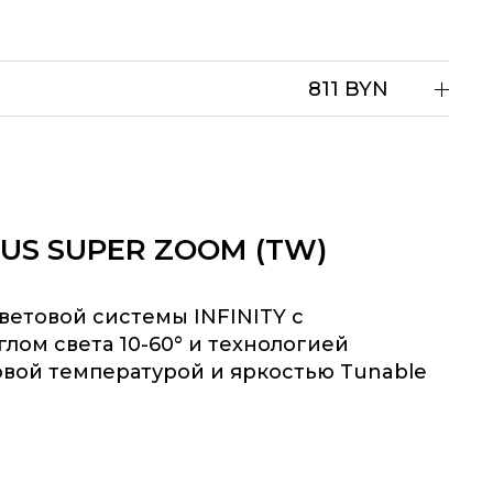
811 BYN
CUS SUPER ZOOM (TW)
ветовой системы INFINITY с
лом света 10-60° и технологией
овой температурой и яркостью Tunable