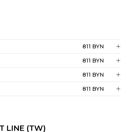
811 BYN
811 BYN
811 BYN
811 BYN
T LINE (TW)