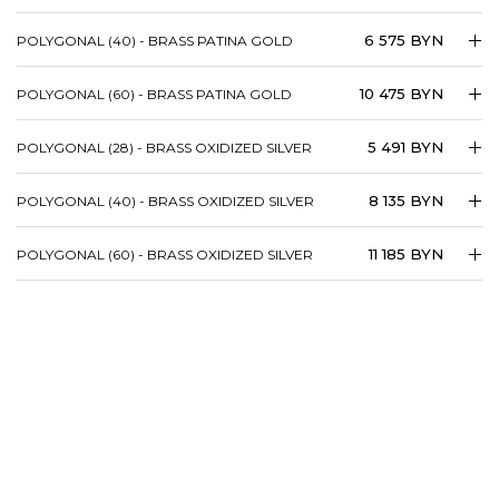
6 575 BYN
POLYGONAL (40) - BRASS PATINA GOLD
10 475 BYN
POLYGONAL (60) - BRASS PATINA GOLD
5 491 BYN
POLYGONAL (28) - BRASS OXIDIZED SILVER
8 135 BYN
POLYGONAL (40) - BRASS OXIDIZED SILVER
11 185 BYN
POLYGONAL (60) - BRASS OXIDIZED SILVER