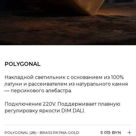
POLYGONAL
Накладной светильник с основанием из 100%
латуни и рассеивателем из натурального камня
— персикового алебастра.
Подключение 220V. Поддерживает плавную
регулировку яркости DIM DALI.
5 015 BYN
POLYGONAL (28) - BRASS PATINA GOLD