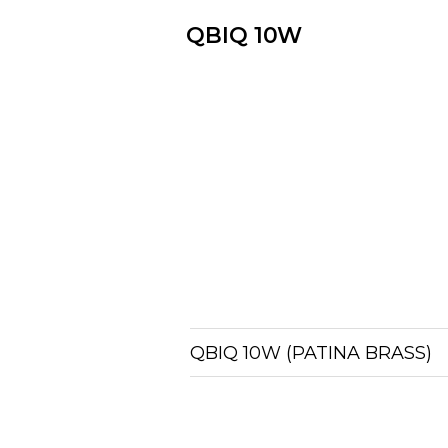
QBIQ 10W
QBIQ 10W (PATINA BRASS)