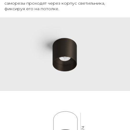
саморезы проходят через корпус светильника,
фиксируя его на потолке.