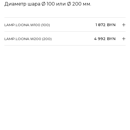
Диаметр шара
100 или
200 мм.
1 872 BYN
LAMP.​​​​LOONA.​​​​W100 (100)
4 992 BYN
LAMP.​​​​LOONA.​​​​W200 (200)