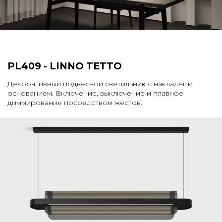
PL409 - LINNO TETTO
Декоративный подвесной светильник с накладным
основанием. Включение, выключение и плавное
диммирование посредством жестов.