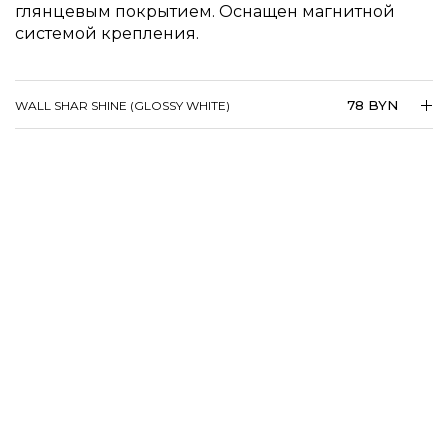
глянцевым покрытием. Оснащен магнитной
системой крепления.
78 BYN
WALL SHAR SHINE (GLOSSY WHITE)